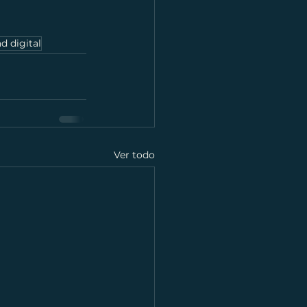
 digital
Ver todo