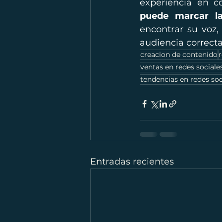
experiencia en c
puede marcar la
encontrar su voz,
audiencia correcta
creacion de contenido
r
ventas en redes sociale
tendencias en redes soc
Entradas recientes