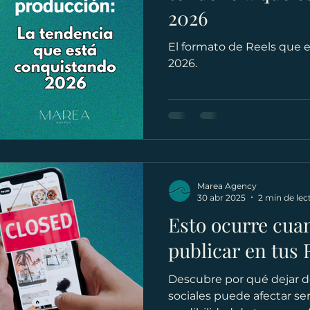
2026
El formato de Reels que 
2026.
Marea Agency
30 abr 2025
2 min de lec
Esto ocurre cua
publicar en tus 
Descubre por qué dejar d
sociales puede afectar ser