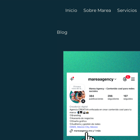
Inicio
Sobre Marea
Servicios
Blog